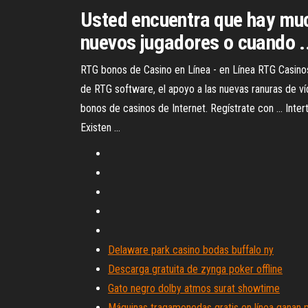
Usted encuentra que hay muc
nuevos jugadores o cuando ..
RTG bonos de Casino en Línea - en Línea RTG Casinos
de RTG software, el apoyo a las nuevas ranuras de v
bonos de casinos de Internet. Regístrate con ... Inte
Existen ...
Delaware park casino bodas buffalo ny
Descarga gratuita de zynga poker offline
Gato negro dolby atmos surat showtime
Máquinas tragamonedas gratis en línea ganan 