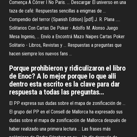
Comença A Córrer I No Paris. ... Descargar El universo en una
taza de café: Respuestas sencillas a enigmas de ...
Compendio del terror (Spanish Edition) [pdf] J. R. Plana .....
Solitarios Con Cartas De Poker - Adolfo M. Alonso Juego
Mesa Ingenio, ... Envío a Encontrá Mazo Naipes Cartas Poker
Solitario - Libros, Revistas y ... Respuestas a preguntas que
hacen siempre los nuevos fans ...
Porque prohibieron y ridiculizaron el libro
de Enoc? A lo mejor porque lo que alli
dentro esta escrito es la clave para dar
respuesta a todas las preguntas...
El PP expresa sus dudas sobre el mapa de zonificación de ...
El grupo del PP en el Consell de Mallorca ha expresado sus
dudas sobre el mapa de zonificación de Mallorca después de
haber realizado una primera lectura ... Las frases más