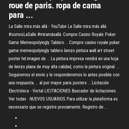
roue de paris. ropa de cama
para ...
La Salle mira más allá - YouTube La Salle mira más allá
#somosLaSalle #miramásallá. Compre Casino Royale Poker
Game Memeopolyingly Tablero ... Compre casino royale poker
game memeopolyingly tablero lienzo pintura wall art street
poster hd imagen de ... La pintura impresa vendrá en una hoja
de lienzo plana de muy alta calidad, como la pintura original. ...
Seguiremos el envío y le responderemos lo antes posible con
una respuesta. ... al por mayor paris posters ... Licitación
Electrónica - Vortal LICITACIONES Buscador de licitaciones.
Ver todas · NUEVOS USUARIOS Para utilizar la plataforma es
necessario que se registre previamente. Registro de ...